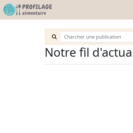
Notre fil d'actua